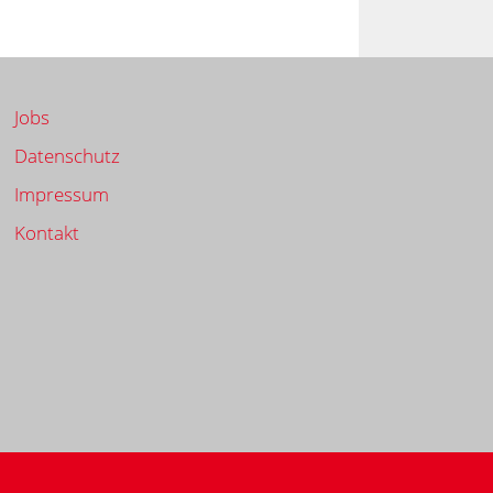
Jobs
Datenschutz
Impressum
Kontakt