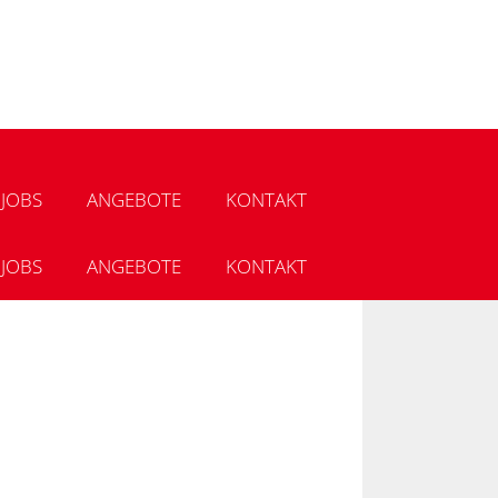
JOBS
ANGEBOTE
KONTAKT
JOBS
ANGEBOTE
KONTAKT