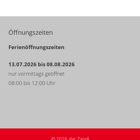
Öffnungszeiten
Ferienöffnungszeiten
13.07.2026 bis 08.08.2026
nur vormittags geöffnet
08:00 bis 12:00 Uhr
© 2026 dar Zäodl