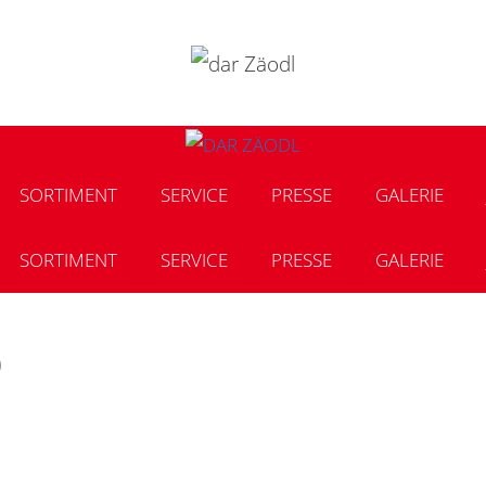
SORTIMENT
SERVICE
PRESSE
GALERIE
SORTIMENT
SERVICE
PRESSE
GALERIE
o