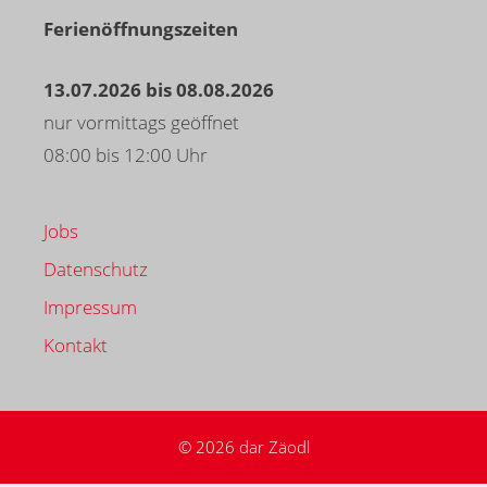
Ferienöffnungszeiten
13.07.2026 bis 08.08.2026
nur vormittags geöffnet
08:00 bis 12:00 Uhr
Jobs
Datenschutz
Impressum
Kontakt
© 2026 dar Zäodl