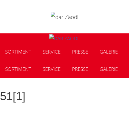
SORTIMENT
SERVICE
PRESSE
GALERIE
SORTIMENT
SERVICE
PRESSE
GALERIE
51[1]