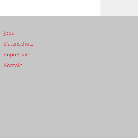
Jobs
Datenschutz
Impressum
Kontakt