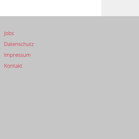
Jobs
Datenschutz
Impressum
Kontakt