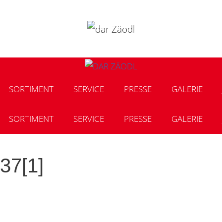
SORTIMENT
SERVICE
PRESSE
GALERIE
SORTIMENT
SERVICE
PRESSE
GALERIE
37[1]