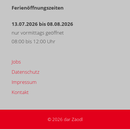
Ferienöffnungszeiten
13.07.2026 bis 08.08.2026
nur vormittags geöffnet
08:00 bis 12:00 Uhr
Jobs
Datenschutz
Impressum
Kontakt
© 2026 dar Zäodl