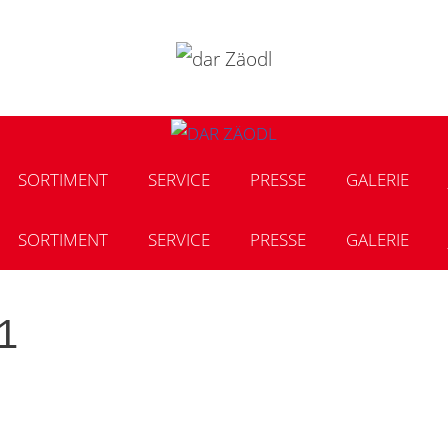
SORTIMENT
SERVICE
PRESSE
GALERIE
SORTIMENT
SERVICE
PRESSE
GALERIE
1