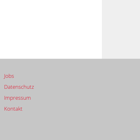
Jobs
Datenschutz
Impressum
Kontakt